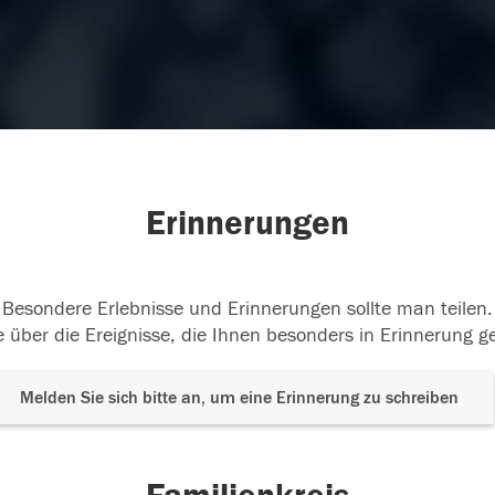
Erinnerungen
Besondere Erlebnisse und Erinnerungen sollte man teilen.
 über die Ereignisse, die Ihnen besonders in Erinnerung g
Melden Sie sich bitte an, um eine Erinnerung zu schreiben