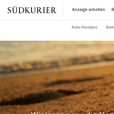
Anzeige schalten
B
Kreis Konstanz
Bode