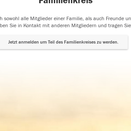
Familienkreis
h sowohl alle Mitglieder einer Familie, als auch Freunde 
ben Sie in Kontakt mit anderen Mitgliedern und tragen Sie
Jetzt anmelden um Teil des Familienkreises zu werden.