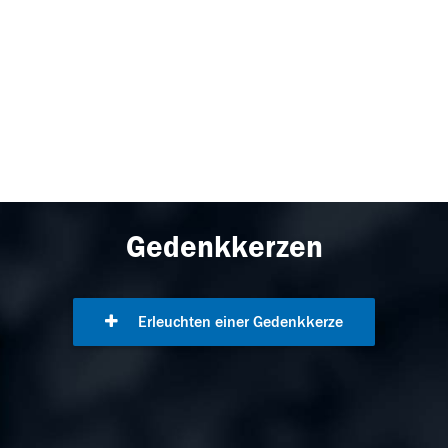
Gedenkkerzen
Erleuchten einer Gedenkkerze