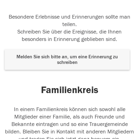
Besondere Erlebnisse und Erinnerungen sollte man
teilen.
Schreiben Sie über die Ereignisse, die Ihnen
besonders in Erinnerung geblieben sind.
Melden Sie sich bitte an, um eine Erinnerung zu
schreiben
Familienkreis
In einem Familienkreis können sich sowohl alle
Mitglieder einer Familie, als auch Freunde und
Bekannte eintragen und so eine Trauergemeinde
bilden. Bleiben Sie in Kontakt mit anderen Mitgliedern