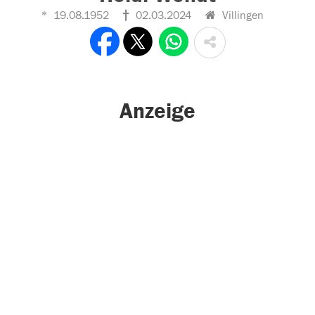
19.08.1952
02.03.2024
Villingen
Anzeige