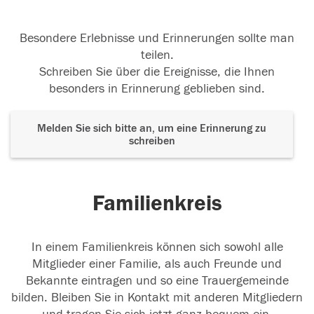
Besondere Erlebnisse und Erinnerungen sollte man
teilen.
Schreiben Sie über die Ereignisse, die Ihnen
besonders in Erinnerung geblieben sind.
Melden Sie sich bitte an, um eine Erinnerung zu
schreiben
Familienkreis
In einem Familienkreis können sich sowohl alle
Mitglieder einer Familie, als auch Freunde und
Bekannte eintragen und so eine Trauergemeinde
bilden. Bleiben Sie in Kontakt mit anderen Mitgliedern