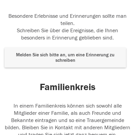
Besondere Erlebnisse und Erinnerungen sollte man
teilen.
Schreiben Sie über die Ereignisse, die Ihnen
besonders in Erinnerung geblieben sind.
Melden Sie sich bitte an, um eine Erinnerung zu
schreiben
Familienkreis
In einem Familienkreis können sich sowohl alle
Mitglieder einer Familie, als auch Freunde und
Bekannte eintragen und so eine Trauergemeinde
bilden. Bleiben Sie in Kontakt mit anderen Mitgliedern
und tragen Sie sich jetzt ganz bequem ein.