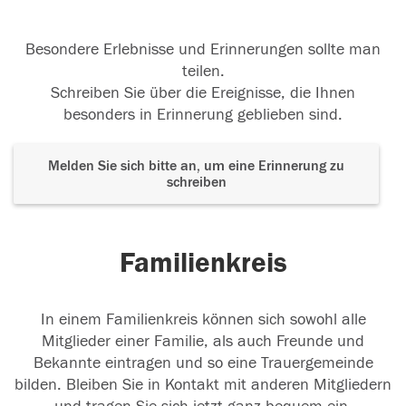
Besondere Erlebnisse und Erinnerungen sollte man
teilen.
Schreiben Sie über die Ereignisse, die Ihnen
besonders in Erinnerung geblieben sind.
Melden Sie sich bitte an, um eine Erinnerung zu
schreiben
Familienkreis
In einem Familienkreis können sich sowohl alle
Mitglieder einer Familie, als auch Freunde und
Bekannte eintragen und so eine Trauergemeinde
bilden. Bleiben Sie in Kontakt mit anderen Mitgliedern