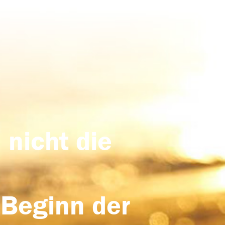
 nicht die
 Beginn der