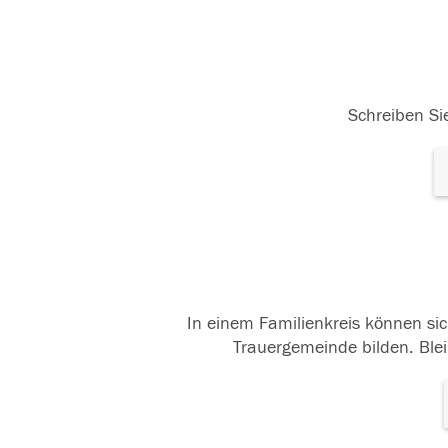
Schreiben Sie
In einem Familienkreis können sic
Trauergemeinde bilden. Blei