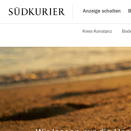
Anzeige schalten
B
Kreis Konstanz
Bode