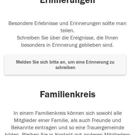
Erinnerungen
Besondere Erlebnisse und Erinnerungen sollte man
teilen.
Schreiben Sie über die Ereignisse, die Ihnen
besonders in Erinnerung geblieben sind.
Melden Sie sich bitte an, um eine Erinnerung zu
schreiben
Familienkreis
In einem Familienkreis können sich sowohl alle
Mitglieder einer Familie, als auch Freunde und
Bekannte eintragen und so eine Trauergemeinde
bilden. Bleiben Sie in Kontakt mit anderen Mitgliedern