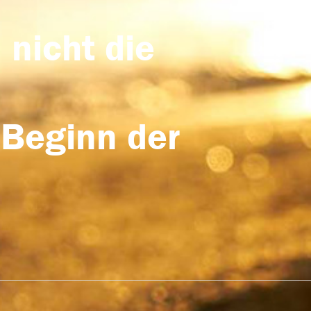
 nicht die
 Beginn der