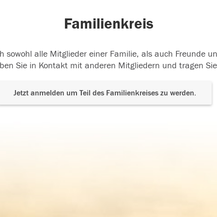
Familienkreis
h sowohl alle Mitglieder einer Familie, als auch Freunde 
ben Sie in Kontakt mit anderen Mitgliedern und tragen Sie
Jetzt anmelden um Teil des Familienkreises zu werden.