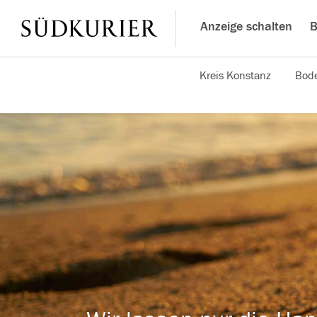
Anzeige schalten
B
Kreis Konstanz
Bode