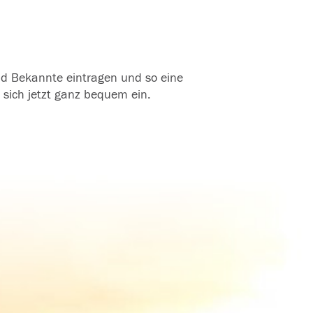
und Bekannte eintragen und so eine
 sich jetzt ganz bequem ein.