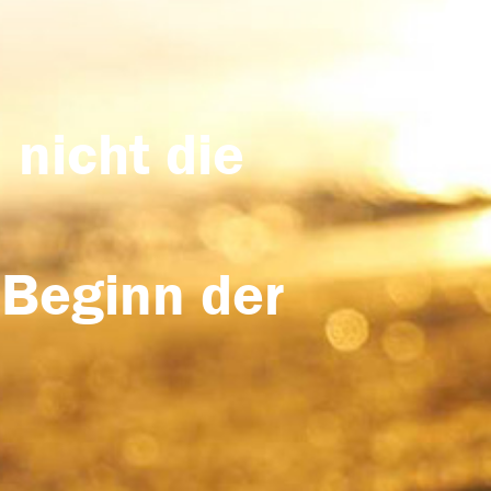
 nicht die
 Beginn der