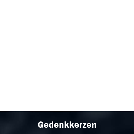
Gedenkkerzen