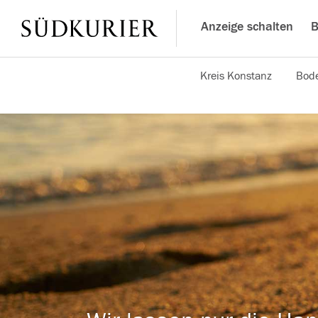
Anzeige schalten
B
Kreis Konstanz
Bode