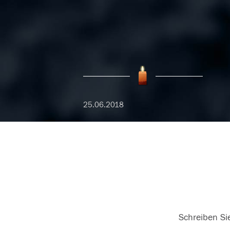
25.06.2018
Schreiben Sie