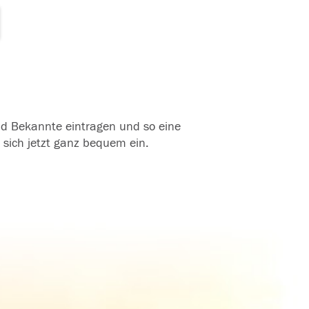
und Bekannte eintragen und so eine
 sich jetzt ganz bequem ein.