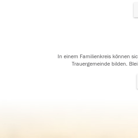
In einem Familienkreis können sic
Trauergemeinde bilden. Blei