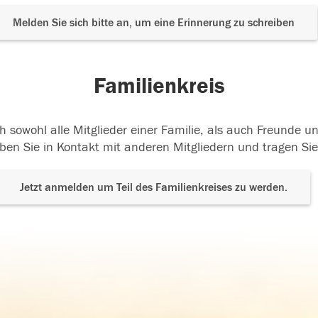
Melden Sie sich bitte an, um eine Erinnerung zu schreiben
Familienkreis
h sowohl alle Mitglieder einer Familie, als auch Freunde 
ben Sie in Kontakt mit anderen Mitgliedern und tragen Sie
Jetzt anmelden um Teil des Familienkreises zu werden.