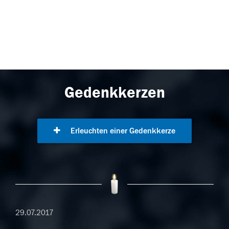
Gedenkkerzen
Erleuchten einer Gedenkkerze
29.07.2017