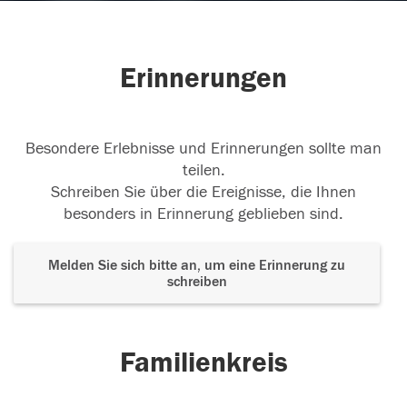
Erinnerungen
Besondere Erlebnisse und Erinnerungen sollte man
teilen.
Schreiben Sie über die Ereignisse, die Ihnen
besonders in Erinnerung geblieben sind.
Melden Sie sich bitte an, um eine Erinnerung zu
schreiben
Familienkreis