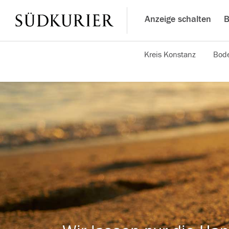
Anzeige schalten
B
Kreis Konstanz
Bode