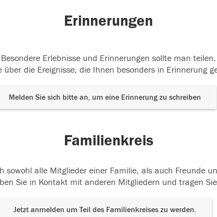
Erinnerungen
Besondere Erlebnisse und Erinnerungen sollte man teilen.
 über die Ereignisse, die Ihnen besonders in Erinnerung g
Melden Sie sich bitte an, um eine Erinnerung zu schreiben
Familienkreis
h sowohl alle Mitglieder einer Familie, als auch Freunde 
ben Sie in Kontakt mit anderen Mitgliedern und tragen Sie
Jetzt anmelden um Teil des Familienkreises zu werden.