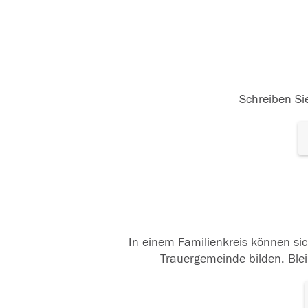
Schreiben Sie
In einem Familienkreis können sic
Trauergemeinde bilden. Blei