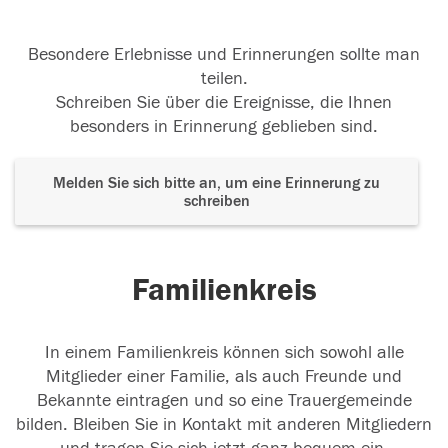
Besondere Erlebnisse und Erinnerungen sollte man
teilen.
Schreiben Sie über die Ereignisse, die Ihnen
besonders in Erinnerung geblieben sind.
Melden Sie sich bitte an, um eine Erinnerung zu
schreiben
Familienkreis
In einem Familienkreis können sich sowohl alle
Mitglieder einer Familie, als auch Freunde und
Bekannte eintragen und so eine Trauergemeinde
bilden. Bleiben Sie in Kontakt mit anderen Mitgliedern