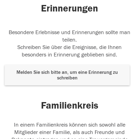
Erinnerungen
Besondere Erlebnisse und Erinnerungen sollte man
teilen.
Schreiben Sie über die Ereignisse, die Ihnen
besonders in Erinnerung geblieben sind.
Melden Sie sich bitte an, um eine Erinnerung zu
schreiben
Familienkreis
In einem Familienkreis können sich sowohl alle
Mitglieder einer Familie, als auch Freunde und