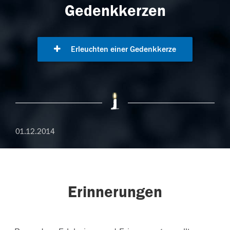
Gedenkkerzen
Erleuchten einer Gedenkkerze
01.12.2014
Erinnerungen