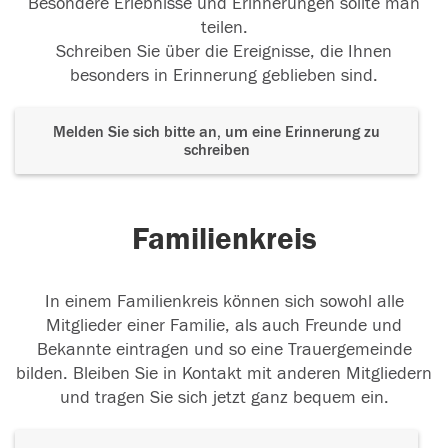
Besondere Erlebnisse und Erinnerungen sollte man
teilen.
Schreiben Sie über die Ereignisse, die Ihnen
besonders in Erinnerung geblieben sind.
Melden Sie sich bitte an, um eine Erinnerung zu
schreiben
Familienkreis
In einem Familienkreis können sich sowohl alle
Mitglieder einer Familie, als auch Freunde und
Bekannte eintragen und so eine Trauergemeinde
bilden. Bleiben Sie in Kontakt mit anderen Mitgliedern
und tragen Sie sich jetzt ganz bequem ein.