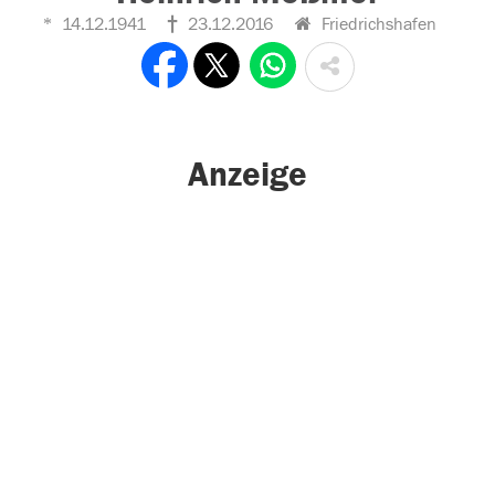
14.12.1941
23.12.2016
Friedrichshafen
Anzeige