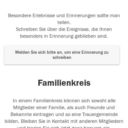
Besondere Erlebnisse und Erinnerungen sollte man
teilen.
Schreiben Sie über die Ereignisse, die Ihnen
besonders in Erinnerung geblieben sind.
Melden Sie sich bitte an, um eine Erinnerung zu
schreiben
Familienkreis
In einem Familienkreis können sich sowohl alle
Mitglieder einer Familie, als auch Freunde und
Bekannte eintragen und so eine Trauergemeinde
bilden. Bleiben Sie in Kontakt mit anderen Mitgliedern