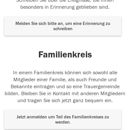
Schreiben Sie über die Ereignisse, die Ihnen
besonders in Erinnerung geblieben sind.
Melden Sie sich bitte an, um eine Erinnerung zu
schreiben
Familienkreis
In einem Familienkreis können sich sowohl alle
Mitglieder einer Familie, als auch Freunde und
Bekannte eintragen und so eine Trauergemeinde
bilden. Bleiben Sie in Kontakt mit anderen Mitgliedern
und tragen Sie sich jetzt ganz bequem ein.
Jetzt anmelden um Teil des Familienkreises zu
werden.