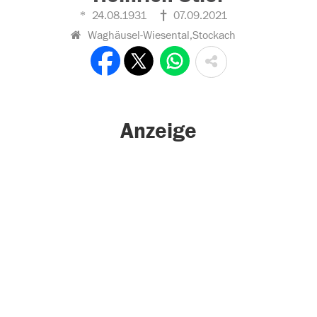
24.08.1931
07.09.2021
Waghäusel-Wiesental,Stockach
Anzeige