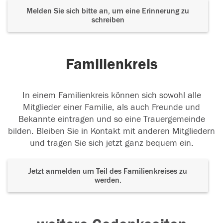
Melden Sie sich bitte an, um eine Erinnerung zu
schreiben
Familienkreis
In einem Familienkreis können sich sowohl alle
Mitglieder einer Familie, als auch Freunde und
Bekannte eintragen und so eine Trauergemeinde
bilden. Bleiben Sie in Kontakt mit anderen Mitgliedern
und tragen Sie sich jetzt ganz bequem ein.
Jetzt anmelden um Teil des Familienkreises zu
werden.