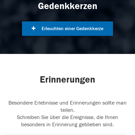
Gedenkkerzen
Erleuchten einer Gedenkkerze
Erinnerungen
Besondere Erlebnisse und Erinnerungen sollte man
teilen.
Schreiben Sie über die Ereignisse, die Ihnen
besonders in Erinnerung geblieben sind.