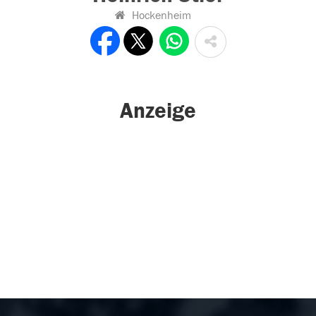
Hockenheim
Anzeige