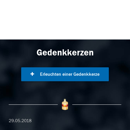
Gedenkkerzen
Erleuchten einer Gedenkkerze
29.05.2018