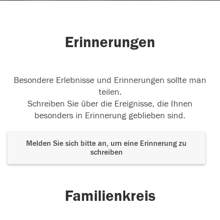
Erinnerungen
Besondere Erlebnisse und Erinnerungen sollte man
teilen.
Schreiben Sie über die Ereignisse, die Ihnen
besonders in Erinnerung geblieben sind.
Melden Sie sich bitte an, um eine Erinnerung zu
schreiben
Familienkreis