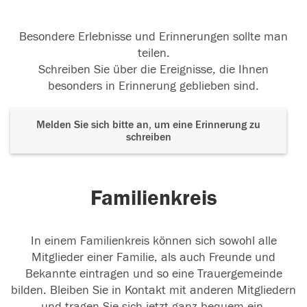
Besondere Erlebnisse und Erinnerungen sollte man
teilen.
Schreiben Sie über die Ereignisse, die Ihnen
besonders in Erinnerung geblieben sind.
Melden Sie sich bitte an, um eine Erinnerung zu
schreiben
Familienkreis
In einem Familienkreis können sich sowohl alle
Mitglieder einer Familie, als auch Freunde und
Bekannte eintragen und so eine Trauergemeinde
bilden. Bleiben Sie in Kontakt mit anderen Mitgliedern
und tragen Sie sich jetzt ganz bequem ein.