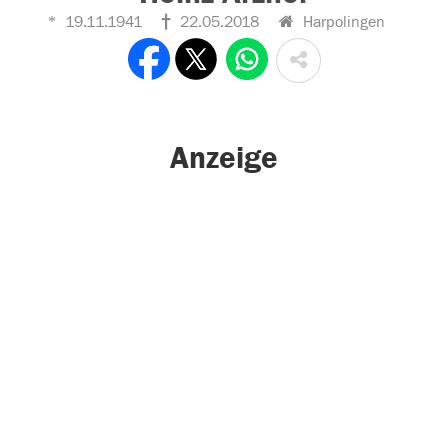
19.11.1941
22.05.2018
Harpolingen
Anzeige