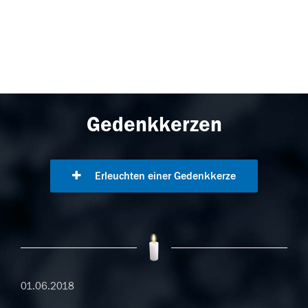
Gedenkkerzen
Erleuchten einer Gedenkkerze
01.06.2018