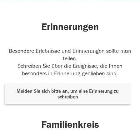
Erinnerungen
Besondere Erlebnisse und Erinnerungen sollte man
teilen.
Schreiben Sie über die Ereignisse, die Ihnen
besonders in Erinnerung geblieben sind.
Melden Sie sich bitte an, um eine Erinnerung zu
schreiben
Familienkreis