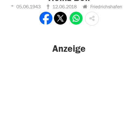
05.06.1943
12.06.2018
Friedrichshafen
Anzeige