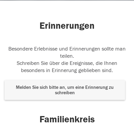
Erinnerungen
Besondere Erlebnisse und Erinnerungen sollte man
teilen.
Schreiben Sie über die Ereignisse, die Ihnen
besonders in Erinnerung geblieben sind.
Melden Sie sich bitte an, um eine Erinnerung zu
schreiben
Familienkreis