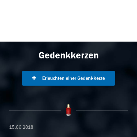
Gedenkkerzen
Erleuchten einer Gedenkkerze
15.06.2018