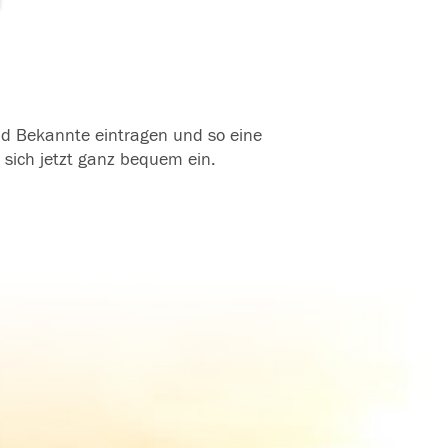
und Bekannte eintragen und so eine
 sich jetzt ganz bequem ein.