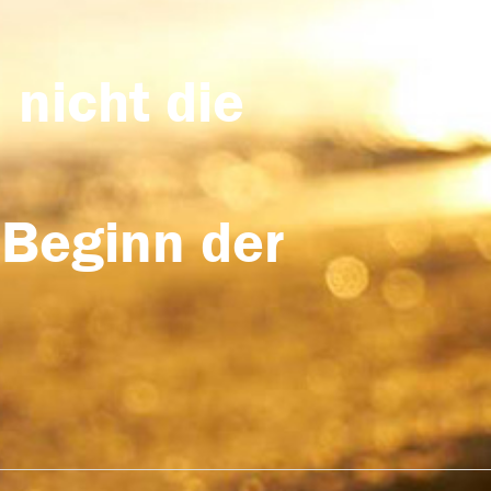
 nicht die
 Beginn der