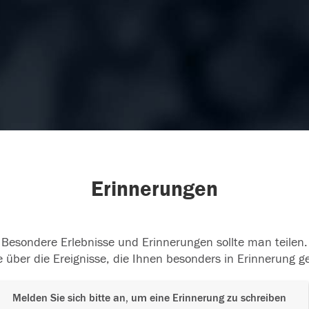
Erinnerungen
Besondere Erlebnisse und Erinnerungen sollte man teilen.
 über die Ereignisse, die Ihnen besonders in Erinnerung g
Melden Sie sich bitte an, um eine Erinnerung zu schreiben