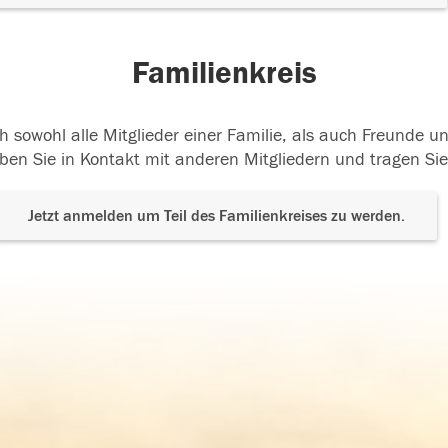
Familienkreis
h sowohl alle Mitglieder einer Familie, als auch Freunde 
ben Sie in Kontakt mit anderen Mitgliedern und tragen Sie
Jetzt anmelden um Teil des Familienkreises zu werden.