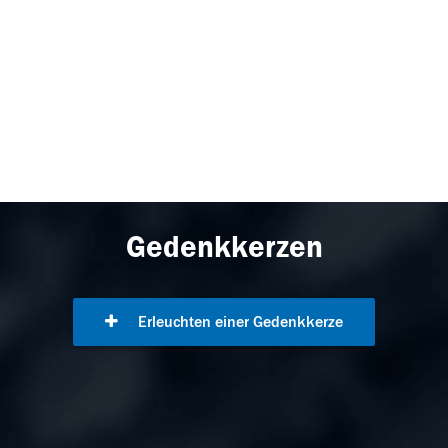
Gedenkkerzen
Erleuchten einer Gedenkkerze