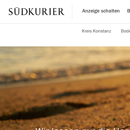
Anzeige schalten
B
Kreis Konstanz
Bode