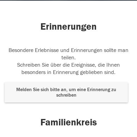
Erinnerungen
Besondere Erlebnisse und Erinnerungen sollte man
teilen.
Schreiben Sie über die Ereignisse, die Ihnen
besonders in Erinnerung geblieben sind.
Melden Sie sich bitte an, um eine Erinnerung zu
schreiben
Familienkreis