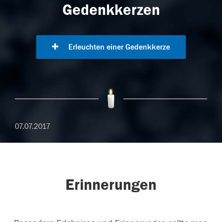
Gedenkkerzen
Erleuchten einer Gedenkkerze
07.07.2017
Erinnerungen