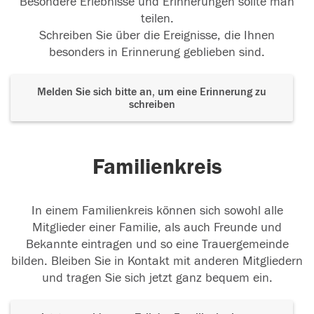
Besondere Erlebnisse und Erinnerungen sollte man
teilen.
Schreiben Sie über die Ereignisse, die Ihnen
besonders in Erinnerung geblieben sind.
Melden Sie sich bitte an, um eine Erinnerung zu
schreiben
Familienkreis
In einem Familienkreis können sich sowohl alle
Mitglieder einer Familie, als auch Freunde und
Bekannte eintragen und so eine Trauergemeinde
bilden. Bleiben Sie in Kontakt mit anderen Mitgliedern
und tragen Sie sich jetzt ganz bequem ein.