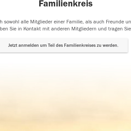
Familienkreis
h sowohl alle Mitglieder einer Familie, als auch Freunde 
ben Sie in Kontakt mit anderen Mitgliedern und tragen Sie
Jetzt anmelden um Teil des Familienkreises zu werden.