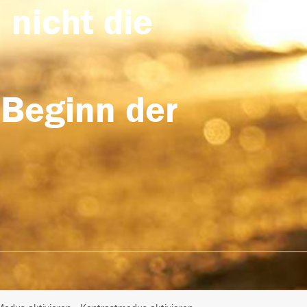
 nicht die
 Beginn der