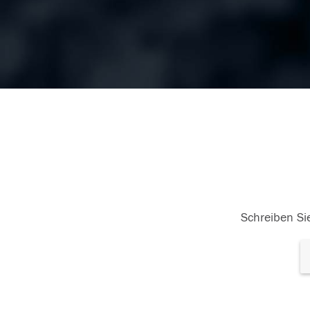
Schreiben Sie