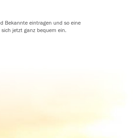
und Bekannte eintragen und so eine
 sich jetzt ganz bequem ein.