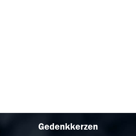
Gedenkkerzen