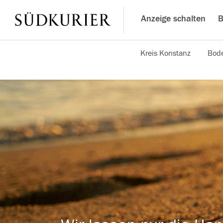
Anzeige schalten
B
Kreis Konstanz
Bode