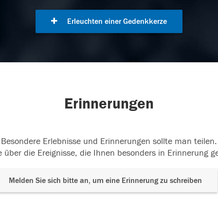
Erleuchten einer Gedenkkerze
Erinnerungen
Besondere Erlebnisse und Erinnerungen sollte man teilen.
 über die Ereignisse, die Ihnen besonders in Erinnerung g
Melden Sie sich bitte an, um eine Erinnerung zu schreiben