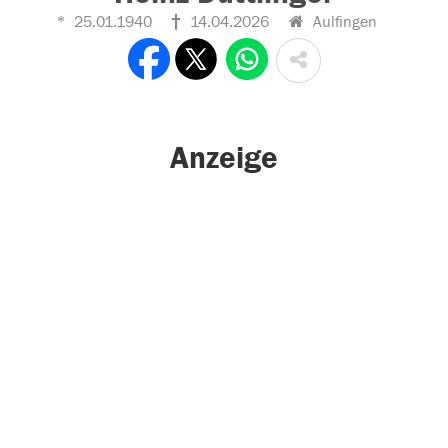
25.01.1940
14.04.2026
Aulfingen
Anzeige