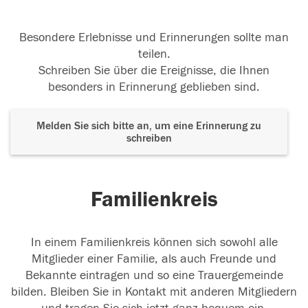
Besondere Erlebnisse und Erinnerungen sollte man
teilen.
Schreiben Sie über die Ereignisse, die Ihnen
besonders in Erinnerung geblieben sind.
Melden Sie sich bitte an, um eine Erinnerung zu
schreiben
Familienkreis
In einem Familienkreis können sich sowohl alle
Mitglieder einer Familie, als auch Freunde und
Bekannte eintragen und so eine Trauergemeinde
bilden. Bleiben Sie in Kontakt mit anderen Mitgliedern