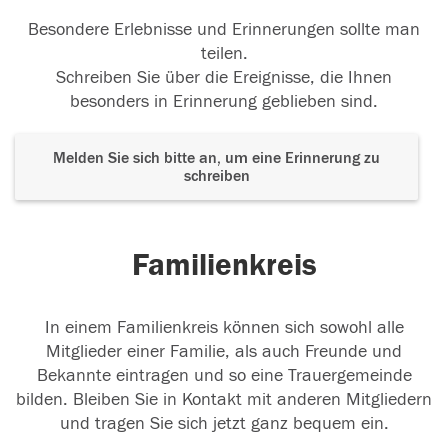
Besondere Erlebnisse und Erinnerungen sollte man
teilen.
Schreiben Sie über die Ereignisse, die Ihnen
besonders in Erinnerung geblieben sind.
Melden Sie sich bitte an, um eine Erinnerung zu
schreiben
Familienkreis
In einem Familienkreis können sich sowohl alle
Mitglieder einer Familie, als auch Freunde und
Bekannte eintragen und so eine Trauergemeinde
bilden. Bleiben Sie in Kontakt mit anderen Mitgliedern
und tragen Sie sich jetzt ganz bequem ein.