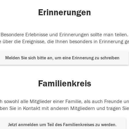
Erinnerungen
Besondere Erlebnisse und Erinnerungen sollte man teilen.
 über die Ereignisse, die Ihnen besonders in Erinnerung g
Melden Sie sich bitte an, um eine Erinnerung zu schreiben
Familienkreis
h sowohl alle Mitglieder einer Familie, als auch Freunde 
ben Sie in Kontakt mit anderen Mitgliedern und tragen Sie
Jetzt anmelden um Teil des Familienkreises zu werden.