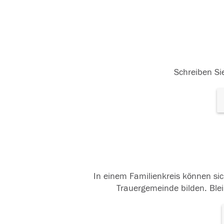
Schreiben Sie
In einem Familienkreis können sic
Trauergemeinde bilden. Blei