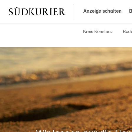
Anzeige schalten
B
Kreis Konstanz
Bode