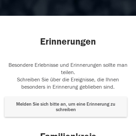
Erinnerungen
Besondere Erlebnisse und Erinnerungen sollte man
teilen.
Schreiben Sie über die Ereignisse, die Ihnen
besonders in Erinnerung geblieben sind.
Melden Sie sich bitte an, um eine Erinnerung zu
schreiben