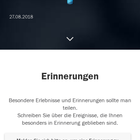
27.08.2018
27.08.2018
Erinnerungen
24.08.2018
Besondere Erlebnisse und Erinnerungen sollte man
teilen.
Schreiben Sie über die Ereignisse, die Ihnen
besonders in Erinnerung geblieben sind.