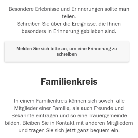
Besondere Erlebnisse und Erinnerungen sollte man
teilen.
Schreiben Sie über die Ereignisse, die Ihnen
besonders in Erinnerung geblieben sind.
Melden Sie sich bitte an, um eine Erinnerung zu
schreiben
Familienkreis
In einem Familienkreis können sich sowohl alle
Mitglieder einer Familie, als auch Freunde und
Bekannte eintragen und so eine Trauergemeinde
bilden. Bleiben Sie in Kontakt mit anderen Mitgliedern
und tragen Sie sich jetzt ganz bequem ein.