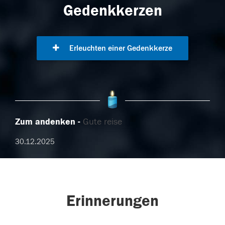
Gedenkkerzen
Erleuchten einer Gedenkkerze
Zum andenken
Gute reise
30.12.2025
Erinnerungen