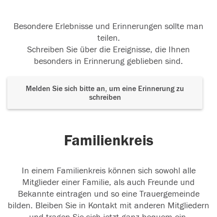
Besondere Erlebnisse und Erinnerungen sollte man
teilen.
Schreiben Sie über die Ereignisse, die Ihnen
besonders in Erinnerung geblieben sind.
Melden Sie sich bitte an, um eine Erinnerung zu
schreiben
Familienkreis
In einem Familienkreis können sich sowohl alle
Mitglieder einer Familie, als auch Freunde und
Bekannte eintragen und so eine Trauergemeinde
bilden. Bleiben Sie in Kontakt mit anderen Mitgliedern