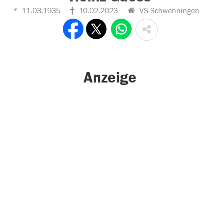
11.03.1935
10.02.2023
VS-Schwenningen
Anzeige