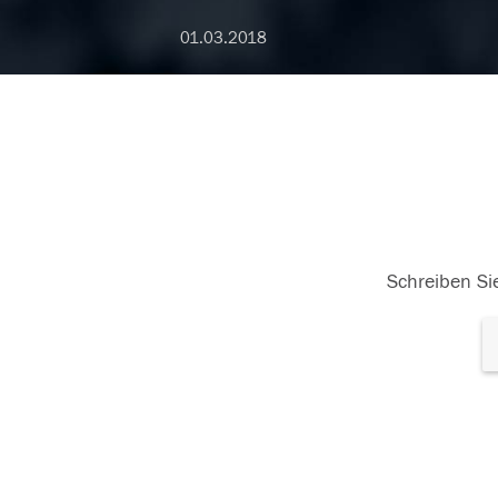
01.03.2018
Schreiben Sie