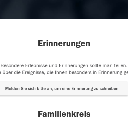
Erinnerungen
Besondere Erlebnisse und Erinnerungen sollte man teilen.
 über die Ereignisse, die Ihnen besonders in Erinnerung g
Melden Sie sich bitte an, um eine Erinnerung zu schreiben
Familienkreis