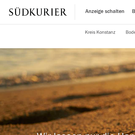
Anzeige schalten
B
Kreis Konstanz
Bode