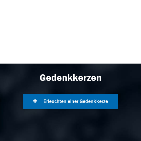
Gedenkkerzen
Erleuchten einer Gedenkkerze