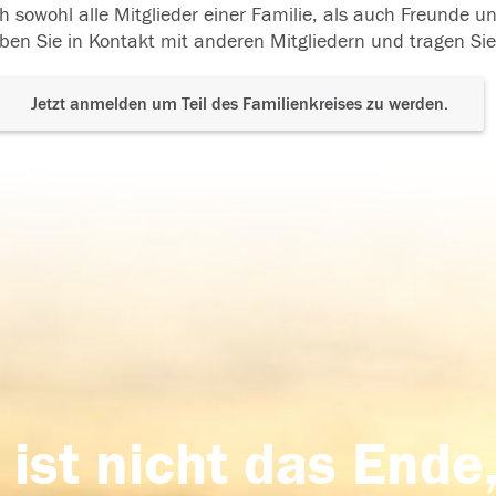
h sowohl alle Mitglieder einer Familie, als auch Freunde 
ben Sie in Kontakt mit anderen Mitgliedern und tragen Sie
Jetzt anmelden um Teil des Familienkreises zu werden.
 ist nicht das Ende,