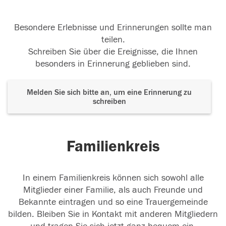
Besondere Erlebnisse und Erinnerungen sollte man
teilen.
Schreiben Sie über die Ereignisse, die Ihnen
besonders in Erinnerung geblieben sind.
Melden Sie sich bitte an, um eine Erinnerung zu
schreiben
Familienkreis
In einem Familienkreis können sich sowohl alle
Mitglieder einer Familie, als auch Freunde und
Bekannte eintragen und so eine Trauergemeinde
bilden. Bleiben Sie in Kontakt mit anderen Mitgliedern