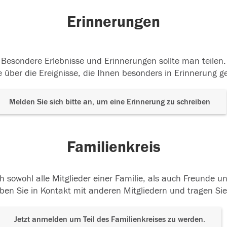
Erinnerungen
Besondere Erlebnisse und Erinnerungen sollte man teilen.
 über die Ereignisse, die Ihnen besonders in Erinnerung g
Melden Sie sich bitte an, um eine Erinnerung zu schreiben
Familienkreis
h sowohl alle Mitglieder einer Familie, als auch Freunde 
ben Sie in Kontakt mit anderen Mitgliedern und tragen Sie
Jetzt anmelden um Teil des Familienkreises zu werden.