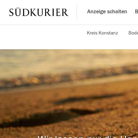
Anzeige schalten
B
Kreis Konstanz
Bode