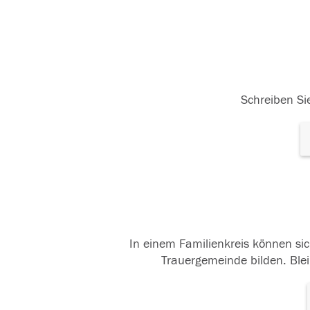
Schreiben Sie
In einem Familienkreis können sic
Trauergemeinde bilden. Blei