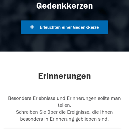
Gedenkkerzen
Erleuchten einer Gedenkkerze
Erinnerungen
Besondere Erlebnisse und Erinnerungen sollte man
teilen.
Schreiben Sie über die Ereignisse, die Ihnen
besonders in Erinnerung geblieben sind.