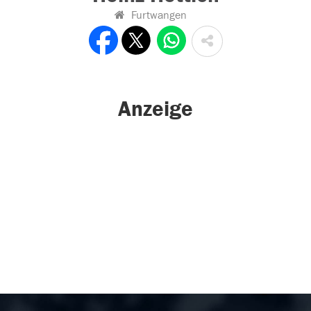
Furtwangen
Anzeige