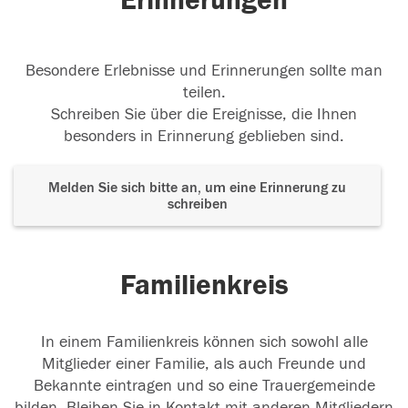
Erinnerungen
Besondere Erlebnisse und Erinnerungen sollte man
teilen.
Schreiben Sie über die Ereignisse, die Ihnen
besonders in Erinnerung geblieben sind.
Melden Sie sich bitte an, um eine Erinnerung zu
schreiben
Familienkreis
In einem Familienkreis können sich sowohl alle
Mitglieder einer Familie, als auch Freunde und
Bekannte eintragen und so eine Trauergemeinde
bilden. Bleiben Sie in Kontakt mit anderen Mitgliedern