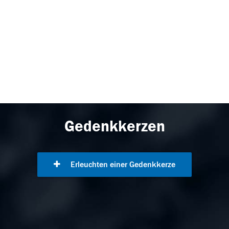
Gedenkkerzen
Erleuchten einer Gedenkkerze