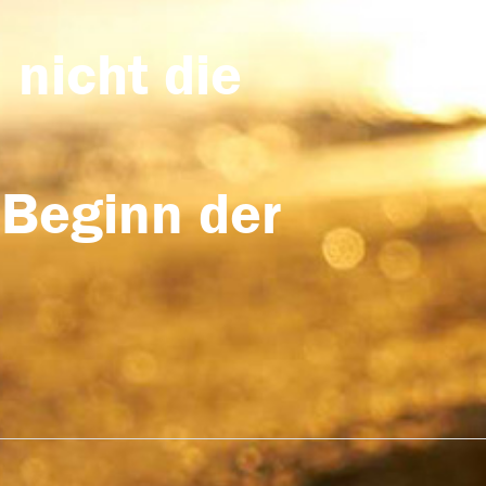
 nicht die
 Beginn der