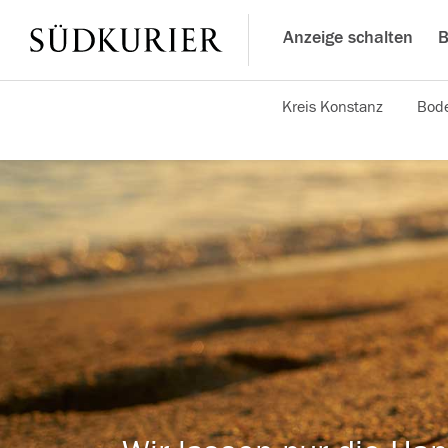
Anzeige schalten
B
Kreis Konstanz
Bode