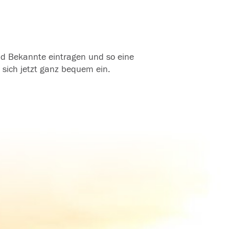
und Bekannte eintragen und so eine
 sich jetzt ganz bequem ein.