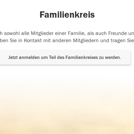
Familienkreis
h sowohl alle Mitglieder einer Familie, als auch Freunde 
ben Sie in Kontakt mit anderen Mitgliedern und tragen Sie
Jetzt anmelden um Teil des Familienkreises zu werden.