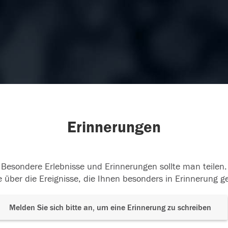
Erinnerungen
Besondere Erlebnisse und Erinnerungen sollte man teilen.
 über die Ereignisse, die Ihnen besonders in Erinnerung g
Melden Sie sich bitte an, um eine Erinnerung zu schreiben