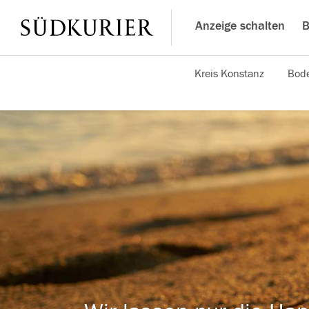
Anzeige schalten
B
Kreis Konstanz
Bode