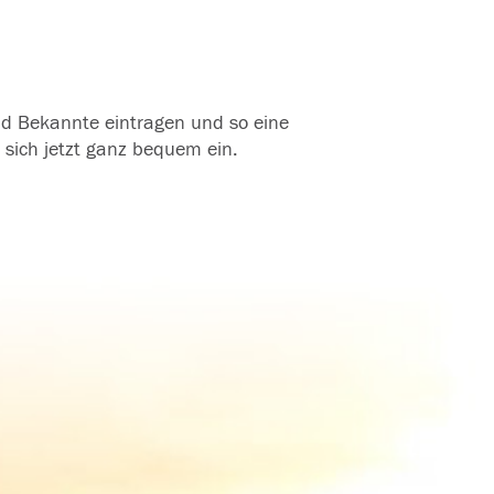
und Bekannte eintragen und so eine
 sich jetzt ganz bequem ein.