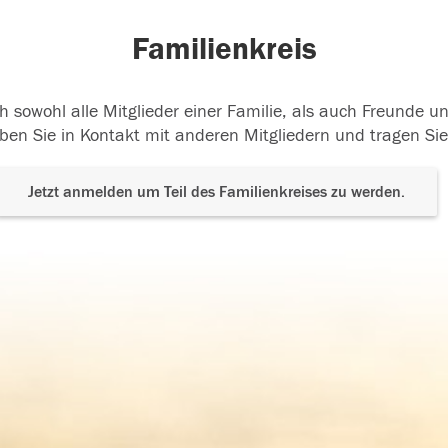
Familienkreis
h sowohl alle Mitglieder einer Familie, als auch Freunde 
ben Sie in Kontakt mit anderen Mitgliedern und tragen Sie
Jetzt anmelden um Teil des Familienkreises zu werden.