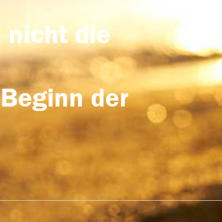
 nicht die
 Beginn der