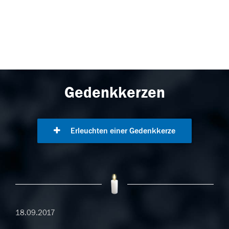
Gedenkkerzen
Erleuchten einer Gedenkkerze
18.09.2017