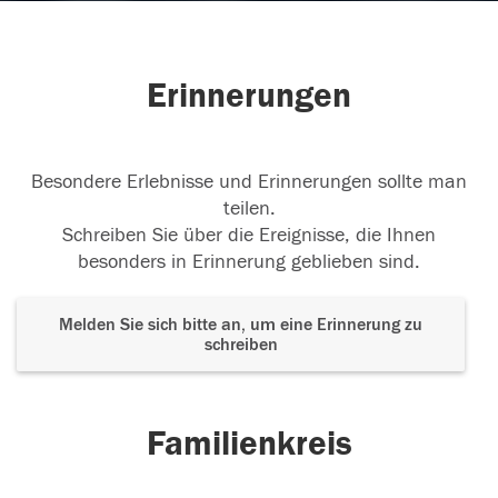
Erinnerungen
Besondere Erlebnisse und Erinnerungen sollte man
teilen.
Schreiben Sie über die Ereignisse, die Ihnen
besonders in Erinnerung geblieben sind.
Melden Sie sich bitte an, um eine Erinnerung zu
schreiben
Familienkreis