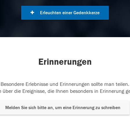
Erleuchten einer Gedenkkerze
Erinnerungen
Besondere Erlebnisse und Erinnerungen sollte man teilen.
 über die Ereignisse, die Ihnen besonders in Erinnerung g
Melden Sie sich bitte an, um eine Erinnerung zu schreiben