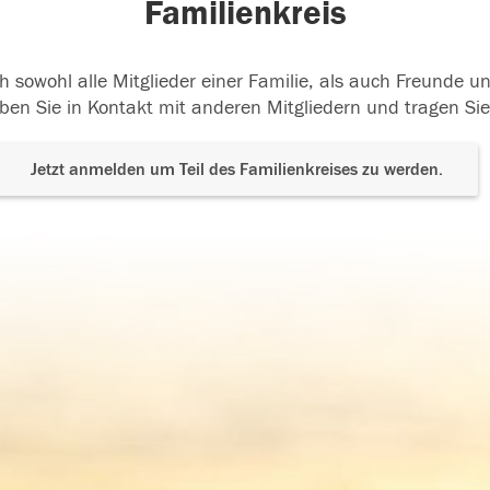
Familienkreis
h sowohl alle Mitglieder einer Familie, als auch Freunde 
ben Sie in Kontakt mit anderen Mitgliedern und tragen Sie
Jetzt anmelden um Teil des Familienkreises zu werden.