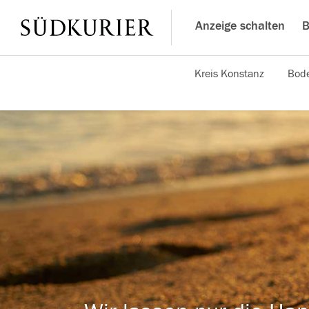
Anzeige schalten
B
Kreis Konstanz
Bode