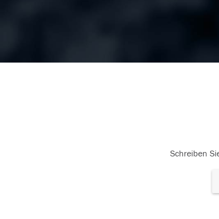
Schreiben Sie