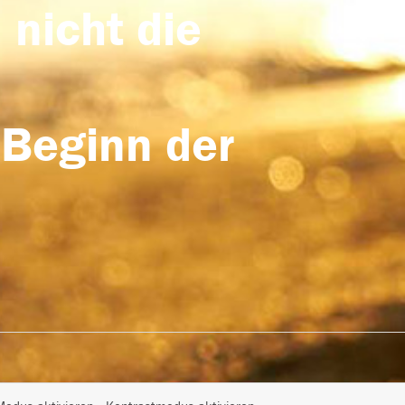
 nicht die
 Beginn der