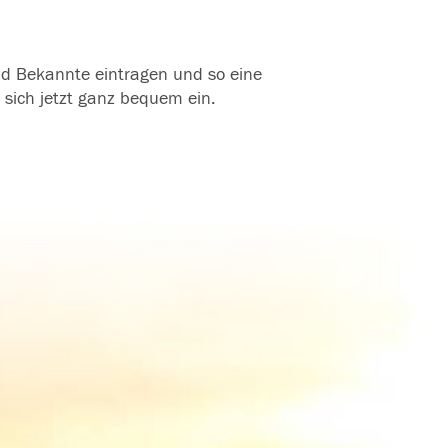
und Bekannte eintragen und so eine
 sich jetzt ganz bequem ein.