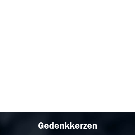
Gedenkkerzen