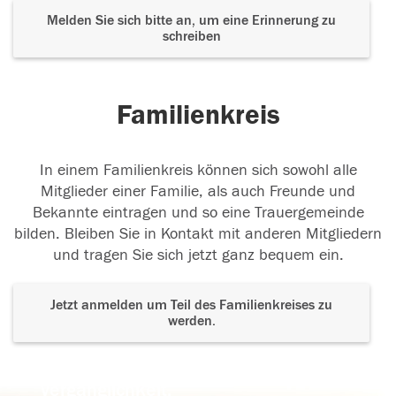
Melden Sie sich bitte an, um eine Erinnerung zu
schreiben
Familienkreis
In einem Familienkreis können sich sowohl alle
Mitglieder einer Familie, als auch Freunde und
Bekannte eintragen und so eine Trauergemeinde
bilden. Bleiben Sie in Kontakt mit anderen Mitgliedern
und tragen Sie sich jetzt ganz bequem ein.
Jetzt anmelden um Teil des Familienkreises zu
werden.
Der Tod ist nicht das Ende, nicht die
Vergänglichkeit,