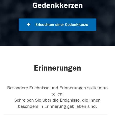
Gedenkkerzen
Erleuchten einer Gedenkkerze
Erinnerungen
Besondere Erlebnisse und Erinnerungen sollte man
teilen.
Schreiben Sie über die Ereignisse, die Ihnen
besonders in Erinnerung geblieben sind.