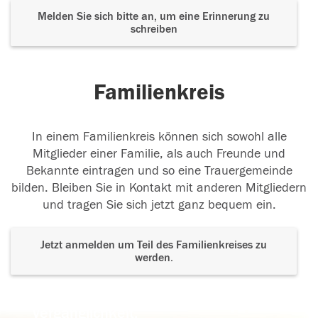
Melden Sie sich bitte an, um eine Erinnerung zu
schreiben
Familienkreis
In einem Familienkreis können sich sowohl alle
Mitglieder einer Familie, als auch Freunde und
Bekannte eintragen und so eine Trauergemeinde
bilden. Bleiben Sie in Kontakt mit anderen Mitgliedern
und tragen Sie sich jetzt ganz bequem ein.
Jetzt anmelden um Teil des Familienkreises zu
werden.
Der Tod ist nicht das Ende, nicht die
Vergänglichkeit,