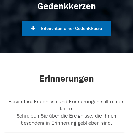
Gedenkkerzen
Erleuchten einer Gedenkkerze
Erinnerungen
Besondere Erlebnisse und Erinnerungen sollte man
teilen.
Schreiben Sie über die Ereignisse, die Ihnen
besonders in Erinnerung geblieben sind.