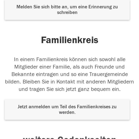
Melden Sie sich bitte an, um eine Erinnerung zu
schreiben
Familienkreis
In einem Familienkreis können sich sowohl alle
Mitglieder einer Familie, als auch Freunde und
Bekannte eintragen und so eine Trauergemeinde
bilden. Bleiben Sie in Kontakt mit anderen Mitgliedern
und tragen Sie sich jetzt ganz bequem ein.
Jetzt anmelden um Teil des Familienkreises zu
werden.