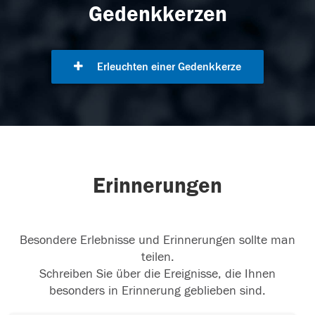
Gedenkkerzen
Erleuchten einer Gedenkkerze
Erinnerungen
Besondere Erlebnisse und Erinnerungen sollte man
teilen.
Schreiben Sie über die Ereignisse, die Ihnen
besonders in Erinnerung geblieben sind.