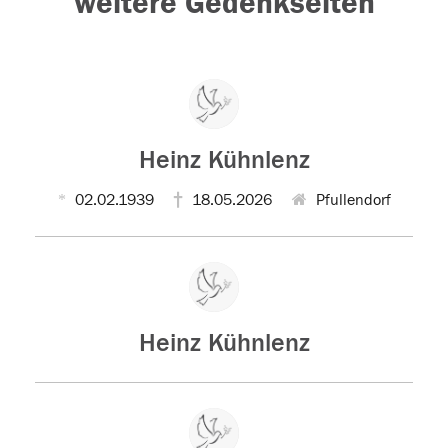
weitere Gedenkseiten
Heinz Kühnlenz
02.02.1939
18.05.2026
Pfullendorf
Heinz Kühnlenz