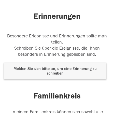
schönen Jahre und gute Zeit mit Dir
31.07.2021
Erinnerungen
Besondere Erlebnisse und Erinnerungen sollte man
teilen.
Schreiben Sie über die Ereignisse, die Ihnen
besonders in Erinnerung geblieben sind.
Melden Sie sich bitte an, um eine Erinnerung zu
schreiben
Familienkreis
In einem Familienkreis können sich sowohl alle