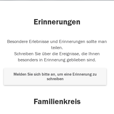
Erinnerungen
Besondere Erlebnisse und Erinnerungen sollte man
teilen.
Schreiben Sie über die Ereignisse, die Ihnen
besonders in Erinnerung geblieben sind.
Melden Sie sich bitte an, um eine Erinnerung zu
schreiben
Familienkreis