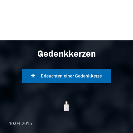
Gedenkkerzen
Erleuchten einer Gedenkkerze
10.04.2015