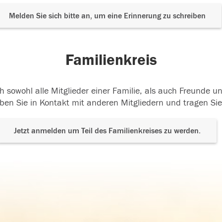
Melden Sie sich bitte an, um eine Erinnerung zu schreiben
Familienkreis
h sowohl alle Mitglieder einer Familie, als auch Freunde 
ben Sie in Kontakt mit anderen Mitgliedern und tragen Sie
Jetzt anmelden um Teil des Familienkreises zu werden.