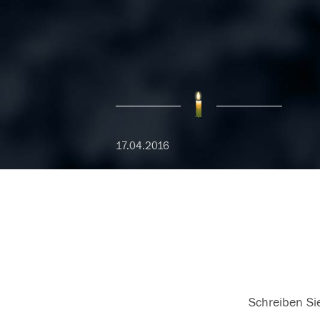
17.04.2016
Schreiben Sie