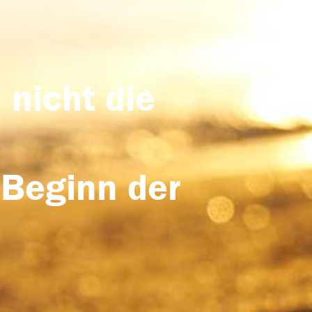
 nicht die
 Beginn der