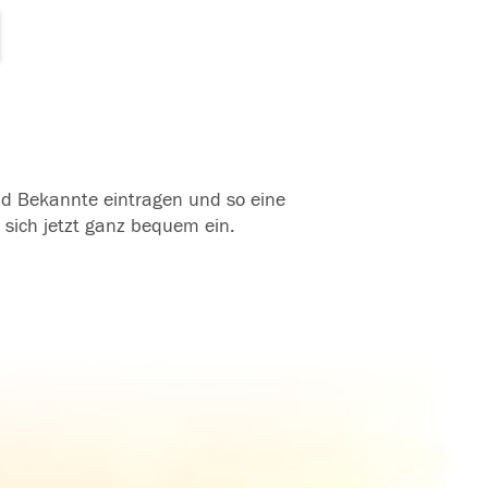
und Bekannte eintragen und so eine
 sich jetzt ganz bequem ein.