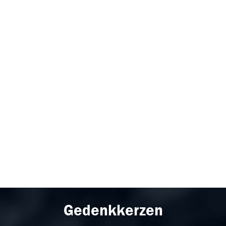
Gedenkkerzen