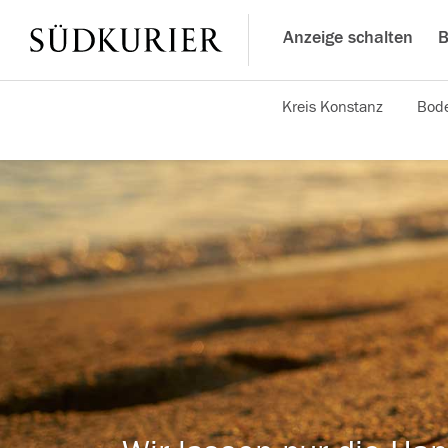
Anzeige schalten
B
Kreis Konstanz
Bode