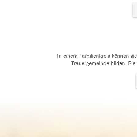
In einem Familienkreis können sic
Trauergemeinde bilden. Blei