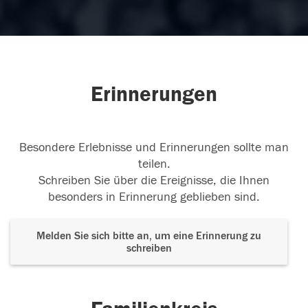
Erinnerungen
Besondere Erlebnisse und Erinnerungen sollte man
teilen.
Schreiben Sie über die Ereignisse, die Ihnen
besonders in Erinnerung geblieben sind.
Melden Sie sich bitte an, um eine Erinnerung zu
schreiben