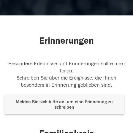
Erinnerungen
Besondere Erlebnisse und Erinnerungen sollte man
teilen.
Schreiben Sie über die Ereignisse, die Ihnen
besonders in Erinnerung geblieben sind.
Melden Sie sich bitte an, um eine Erinnerung zu
schreiben