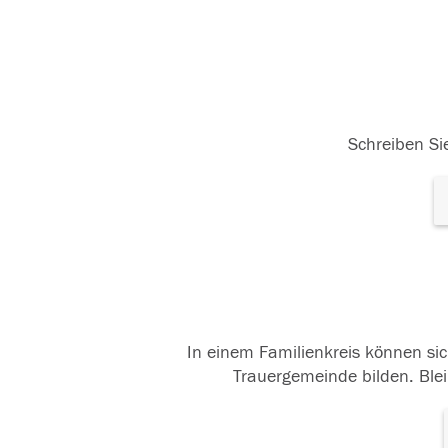
Schreiben Sie
In einem Familienkreis können sic
Trauergemeinde bilden. Blei