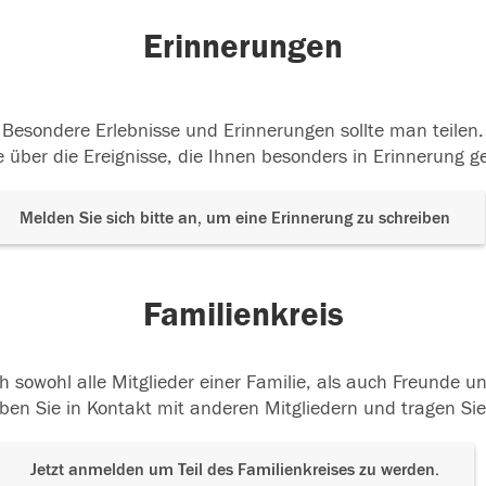
Erinnerungen
Besondere Erlebnisse und Erinnerungen sollte man teilen.
 über die Ereignisse, die Ihnen besonders in Erinnerung g
Melden Sie sich bitte an, um eine Erinnerung zu schreiben
Familienkreis
h sowohl alle Mitglieder einer Familie, als auch Freunde 
ben Sie in Kontakt mit anderen Mitgliedern und tragen Sie
Jetzt anmelden um Teil des Familienkreises zu werden.