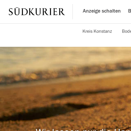
Anzeige schalten
B
Kreis Konstanz
Bode